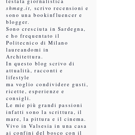
testata giornalistica
shmag.it,
scrivo recensioni e
sono una bookinfluencer e
blogger.
Sono cresciuta in Sardegna,
e ho frequentato il
Politecnico di Milano
laureandomi in
Architettura.
In questo blog scrivo di
attualità, racconti e
lifestyle
ma voglio condividere gusti,
ricette, esperienze e
consigli.
Le mie più grandi passioni
infatti sono la scrittura, il
mare, la pittura e il cinema.
Vivo in Valsesia in una casa
ai confini del bosco con il