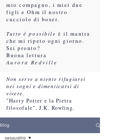
mio compagno, i miei due
figli e Ohm il nostro
cucciolo di boxer.
Tutto è possibile
è il mantra
che mi ripeto ogni giorno.
Sei pronto?
Buona lettura
Aurora Redville
Non serve a niente rifugiarsi
nei sogni e dimenticarsi di
vivere.
"Harry Potter e la Pietra
filosofale", J.K. Rowling.
Blog
sessualità