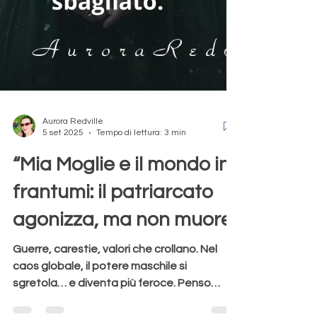
Aurora Redville
5 set 2025
Tempo di lettura: 3 min
“Mia Moglie e il mondo in
frantumi: il patriarcato
agonizza, ma non muore”
Guerre, carestie, valori che crollano. Nel