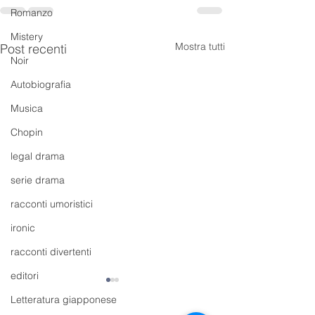
Romanzo
Mistery
Mostra tutti
Post recenti
Noir
Autobiografia
Musica
Chopin
legal drama
serie drama
racconti umoristici
ironic
racconti divertenti
editori
Letteratura giapponese