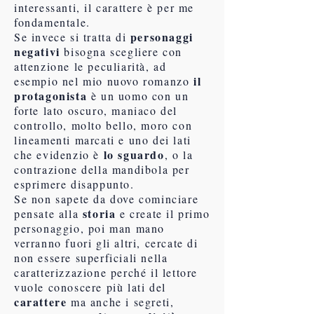
interessanti, il carattere è per me
fondamentale.
personaggi
Se invece si tratta di
negativi
bisogna scegliere con
attenzione le peculiarità, ad
il
esempio nel mio nuovo romanzo
protagonista
è un uomo con un
forte lato oscuro, maniaco del
controllo, molto bello, moro con
lineamenti marcati e uno dei lati
lo sguardo
che evidenzio è
, o la
contrazione della mandibola per
esprimere disappunto.
Se non sapete da dove cominciare
storia
pensate alla
e create il primo
personaggio, poi man mano
verranno fuori gli altri, cercate di
non essere superficiali nella
caratterizzazione perché il lettore
vuole conoscere più lati del
carattere
ma anche i segreti,