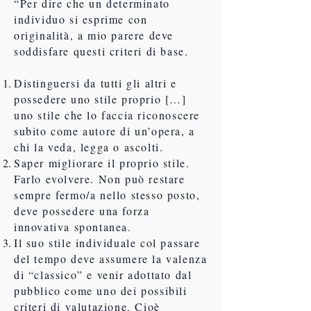
“Per dire che un determinato
individuo si esprime con
originalità, a mio parere deve
soddisfare questi criteri di base.
Distinguersi da tutti gli altri e
possedere uno stile proprio […]
uno stile che lo faccia riconoscere
subito come autore di un’opera, a
chi la veda, legga o ascolti.
Saper migliorare il proprio stile.
Farlo evolvere. Non può restare
sempre fermo/a nello stesso posto,
deve possedere una forza
innovativa spontanea.
Il suo stile individuale col passare
del tempo deve assumere la valenza
di “classico” e venir adottato dal
pubblico come uno dei possibili
criteri di valutazione. Cioè