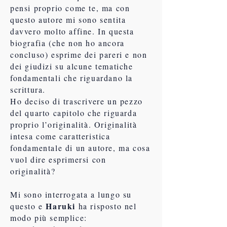
pensi proprio come te, ma con
questo autore mi sono sentita
davvero molto affine. In questa
biografia (che non ho ancora
concluso) esprime dei pareri e non
dei giudizi su alcune tematiche
fondamentali che riguardano la
scrittura.
Ho deciso di trascrivere un pezzo
del quarto capitolo che riguarda
proprio l’originalità. Originalità
intesa come caratteristica
fondamentale di un autore, ma cosa
vuol dire esprimersi con
originalità?
Mi sono interrogata a lungo su
Haruki
questo e
ha risposto nel
modo più semplice: