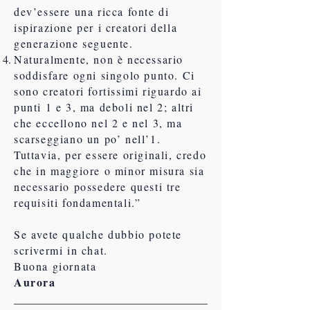
dev’essere una ricca fonte di
ispirazione per i creatori della
generazione seguente.
Naturalmente, non è necessario
soddisfare ogni singolo punto. Ci
sono creatori fortissimi riguardo ai
punti 1 e 3, ma deboli nel 2; altri
che eccellono nel 2 e nel 3, ma
scarseggiano un po’ nell’1.
Tuttavia, per essere originali, credo
che in maggiore o minor misura sia
necessario possedere questi tre
requisiti fondamentali.”
Se avete qualche dubbio potete
scrivermi in chat.
Buona giornata
Aurora