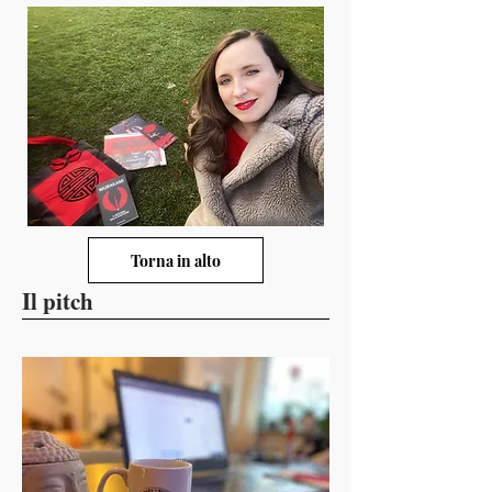
Torna in alto
Il pitch