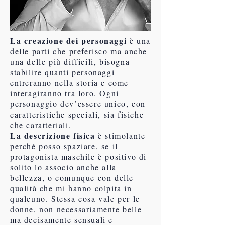
La creazione dei personaggi
è una
delle parti che preferisco ma anche
una delle più difficili, bisogna
stabilire quanti personaggi
entreranno nella storia e come
interagiranno tra loro. Ogni
personaggio dev’essere unico, con
caratteristiche speciali, sia fisiche
che caratteriali.
La descrizione fisica
è stimolante
perché posso spaziare, se il
protagonista maschile è positivo di
solito lo associo anche alla
bellezza, o comunque con delle
qualità che mi hanno colpita in
qualcuno. Stessa cosa vale per le
donne, non necessariamente belle
ma decisamente sensuali e