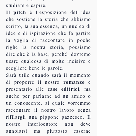
studiare e capire.
Il pitch
è l’esposizione dell’idea
che sostiene la storia che abbiamo
scritto, la sua essenza, un nucleo di
idee e di ispirazione che fa partire
la voglia di raccontare in poche
righe la nostra storia, possiamo
dire che è la base, perché, dovremo
usare qualcosa di molto incisivo e
scegliere bene le parole.
Sarà utile quando sarà il momento
romanzo
di proporre il nostro
e
case editrici
presentarlo alle
, ma
anche per parlarne ad un amico o
un conoscente, al quale vorremmo
raccontare il nostro lavoro senza
rifilargli una pippone pazzesco. Il
nostro interlocutore non deve
annoiarsi ma piuttosto esserne