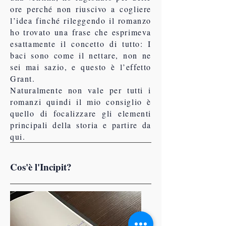
ore perché non riuscivo a cogliere
l’idea finché rileggendo il romanzo
ho trovato una frase che esprimeva
esattamente il concetto di tutto: I
baci sono come il nettare, non ne
sei mai sazio, e questo è l’effetto
Grant.
Naturalmente non vale per tutti i
romanzi quindi il mio consiglio è
quello di focalizzare gli elementi
principali della storia e partire da
qui.
Cos'è l'Incipit?