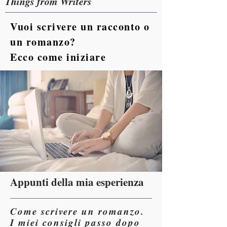
Things from Writers
Vuoi scrivere un racconto o
un romanzo?
Ecco come iniziare
Appunti della mia esperienza
Come scrivere un romanzo.
I miei consigli passo dopo