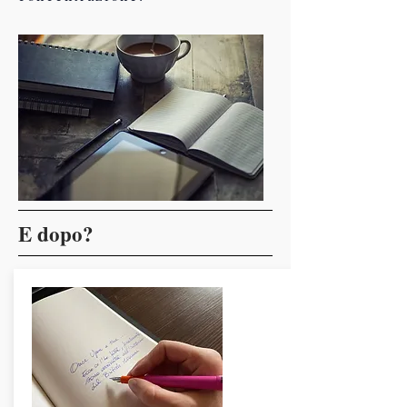
E dopo?