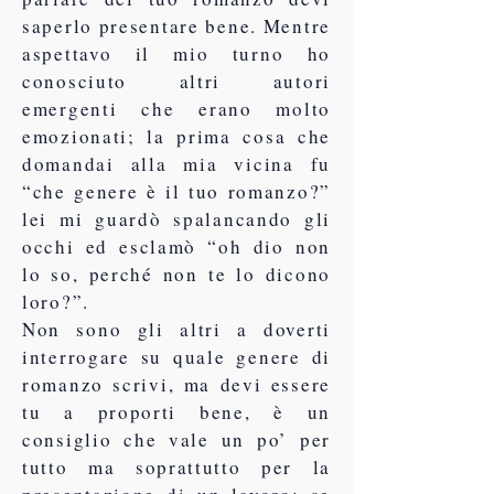
saperlo presentare bene. Mentre
aspettavo il mio turno ho
conosciuto altri autori
emergenti che erano molto
emozionati; la prima cosa che
domandai alla mia vicina fu
“che genere è il tuo romanzo?”
lei mi guardò spalancando gli
occhi ed esclamò “oh dio non
lo so, perché non te lo dicono
loro?”.
Non sono gli altri a doverti
interrogare su quale genere di
romanzo scrivi, ma devi essere
tu a proporti bene, è un
consiglio che vale un po’ per
tutto ma soprattutto per la