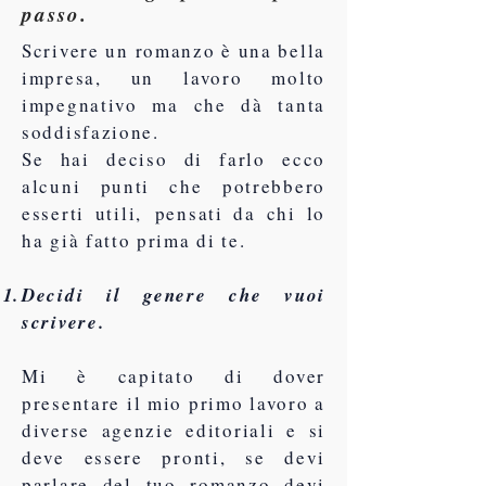
.
passo
Scrivere un romanzo è una bella
impresa, un lavoro molto
impegnativo ma che dà tanta
soddisfazione.
Se hai deciso di farlo ecco
alcuni punti che potrebbero
esserti utili, pensati da chi lo
ha già fatto prima di te.
Decidi il genere che vuoi
scrivere.
Mi è capitato di dover
presentare il mio primo lavoro a
diverse agenzie editoriali e si
deve essere pronti, se devi
parlare del tuo romanzo devi