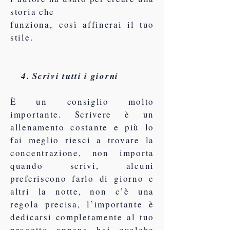
storia che
funziona,
così affinerai il tuo
stile.
4. Scrivi tutti i giorni
È un consiglio molto
importante. Scrivere è un
allenamento costante e più lo
fai meglio riesci a trovare la
concentrazione, non importa
quando scrivi, alcuni
preferiscono farlo di giorno e
altri la notte, non c’è una
regola precisa, l’importante è
dedicarsi completamente al tuo
progetto appena hai qualche