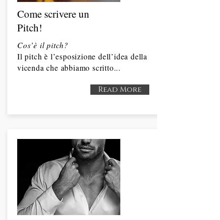
Come scrivere un
Pitch!
Cos’è il pitch?
Il pitch è l’esposizione dell’idea della
vicenda che abbiamo scritto...
Read More