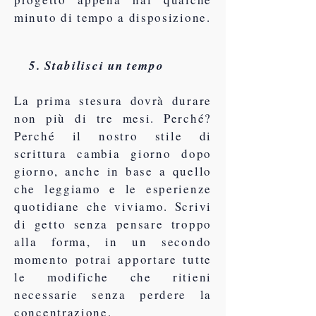
minuto di tempo a disposizione.
5. Stabilisci un tempo
La prima stesura dovrà durare
non più di tre mesi. Perché?
Perché il nostro stile di
scrittura cambia giorno dopo
giorno, anche in base a quello
che leggiamo e le esperienze
quotidiane che viviamo. Scrivi
di getto senza pensare troppo
alla forma, in un secondo
momento potrai apportare tutte
le modifiche che ritieni
necessarie senza perdere la
concentrazione.