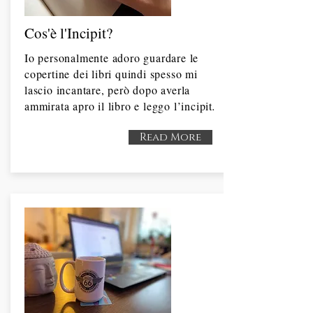
Cos'è l'Incipit?
Io personalmente adoro guardare le
copertine dei libri quindi spesso mi
lascio incantare, però dopo averla
ammirata apro il libro e leggo l’incipit
.
Read More