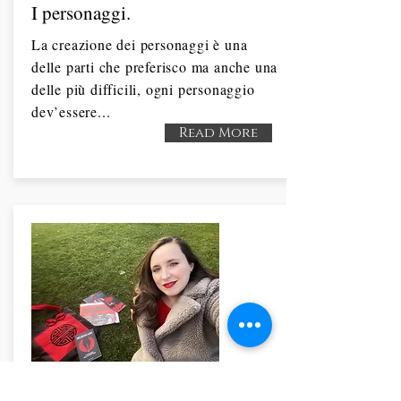
I personaggi.
La creazione dei personaggi è una
delle parti che preferisco ma anche una
delle più difficili, ogni personaggio
dev’essere...
Read More
L'originalità