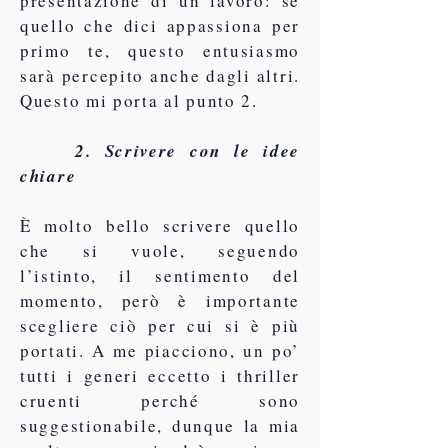
presentazione di un lavoro: se
quello che dici appassiona per
primo te, questo entusiasmo
sarà percepito anche dagli altri.
Questo mi porta al punto 2.
2. Scrivere con le idee
chiare
È molto bello scrivere quello
che si vuole, seguendo
l’istinto, il sentimento del
momento, però è importante
scegliere ciò per cui si è più
portati. A me piacciono, un po’
tutti i generi eccetto i thriller
cruenti perché sono
suggestionabile, dunque la mia