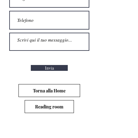
Invia
Torna alla Home
Reading room