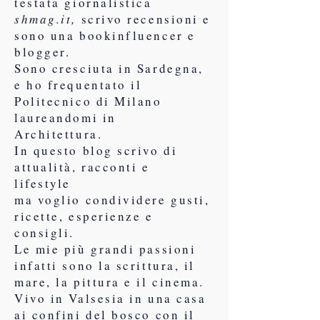
testata giornalistica
shmag.it,
scrivo recensioni e
sono una bookinfluencer e
blogger.
Sono cresciuta in Sardegna,
e ho frequentato il
Politecnico di Milano
laureandomi in
Architettura.
In questo blog scrivo di
attualità, racconti e
lifestyle
ma voglio condividere gusti,
ricette, esperienze e
consigli.
Le mie più grandi passioni
infatti sono la scrittura, il
mare, la pittura e il cinema.
Vivo in Valsesia in una casa
ai confini del bosco con il