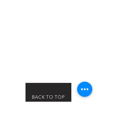
BACK TO TOP