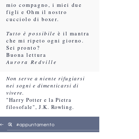
mio compagno, i miei due
figli e Ohm il nostro
cucciolo di boxer.
Tutto è possibile
è il mantra
che mi ripeto ogni giorno.
Sei pronto?
Buona lettura
Aurora Redville
Non serve a niente rifugiarsi
nei sogni e dimenticarsi di
vivere.
"Harry Potter e la Pietra
filosofale", J.K. Rowling.