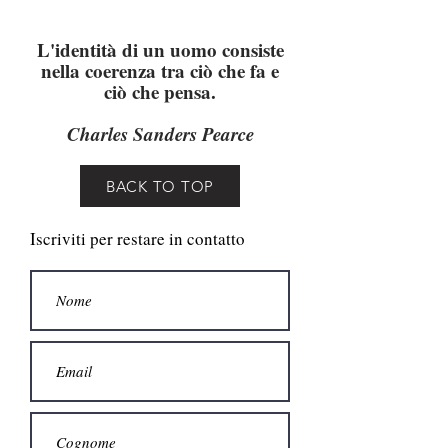
L'identità di un uomo consiste
nella coerenza tra ciò che fa e
ciò che pensa.
Charles Sanders Pearce
BACK TO TOP
Iscriviti per restare in contatto