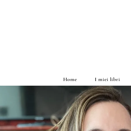
Home
I miei libri