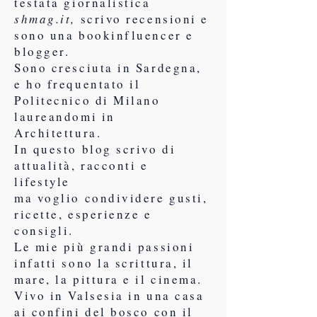
testata giornalistica
shmag.it,
scrivo recensioni e
sono una bookinfluencer e
blogger.
Sono cresciuta in Sardegna,
e ho frequentato il
Politecnico di Milano
laureandomi in
Architettura.
In questo blog scrivo di
attualità, racconti e
lifestyle
ma voglio condividere gusti,
ricette, esperienze e
consigli.
Le mie più grandi passioni
infatti sono la scrittura, il
mare, la pittura e il cinema.
Vivo in Valsesia in una casa
ai confini del bosco con il