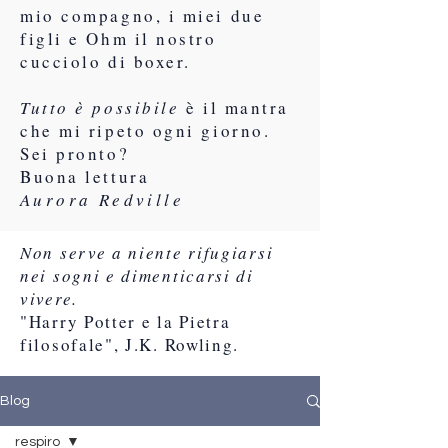
mio compagno, i miei due
figli e Ohm il nostro
cucciolo di boxer.
Tutto è possibile
è il mantra
che mi ripeto ogni giorno.
Sei pronto?
Buona lettura
Aurora Redville
Non serve a niente rifugiarsi
nei sogni e dimenticarsi di
vivere.
"Harry Potter e la Pietra
filosofale", J.K. Rowling.
Blog
respiro