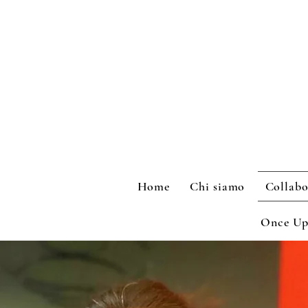
Home
Chi siamo
Collabo
Once Up