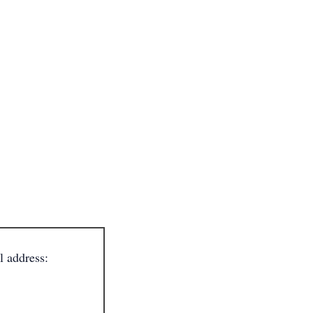
l address: