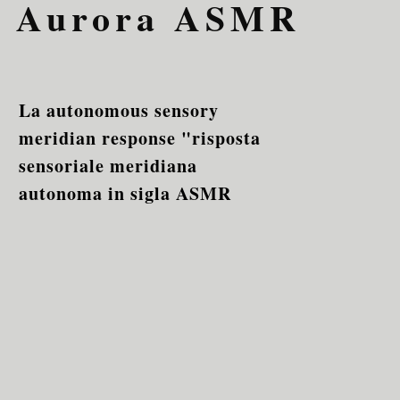
Aurora ASMR
La autonomous sensory
meridian response "risposta
sensoriale meridiana
autonoma in sigla ASMR