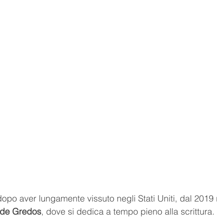
opo aver lungamente vissuto negli Stati Uniti, dal 2019 r
 de Gredos
, dove si dedica a tempo pieno alla scrittura. 