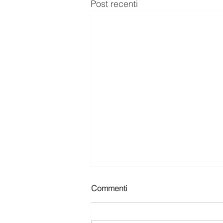
Post recenti
Commenti