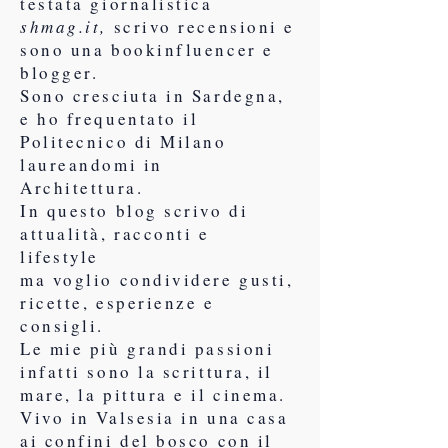
testata giornalistica
shmag.it,
scrivo recensioni e
sono una bookinfluencer e
blogger.
Sono cresciuta in Sardegna,
e ho frequentato il
Politecnico di Milano
laureandomi in
Architettura.
In questo blog scrivo di
attualità, racconti e
lifestyle
ma voglio condividere gusti,
ricette, esperienze e
consigli.
Le mie più grandi passioni
infatti sono la scrittura, il
mare, la pittura e il cinema.
Vivo in Valsesia in una casa
ai confini del bosco con il