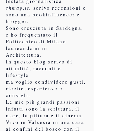
testata giornalistica
shmag.it,
scrivo recensioni e
sono una bookinfluencer e
blogger.
Sono cresciuta in Sardegna,
e ho frequentato il
Politecnico di Milano
laureandomi in
Architettura.
In questo blog scrivo di
attualità, racconti e
lifestyle
ma voglio condividere gusti,
ricette, esperienze e
consigli.
Le mie più grandi passioni
infatti sono la scrittura, il
mare, la pittura e il cinema.
Vivo in Valsesia in una casa
ai confini del bosco con il