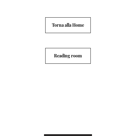
Torna alla Home
Reading room