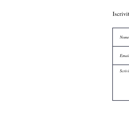
Iscrivi