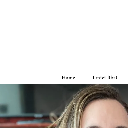
Home
I miei libri