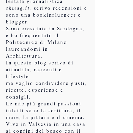
testata giornalistica
shmag.it,
scrivo recensioni e
sono una bookinfluencer e
blogger.
Sono cresciuta in Sardegna,
e ho frequentato il
Politecnico di Milano
laureandomi in
Architettura.
In questo blog scrivo di
attualità, racconti e
lifestyle
ma voglio condividere gusti,
ricette, esperienze e
consigli.
Le mie più grandi passioni
infatti sono la scrittura, il
mare, la pittura e il cinema.
Vivo in Valsesia in una casa
ai confini del bosco con il