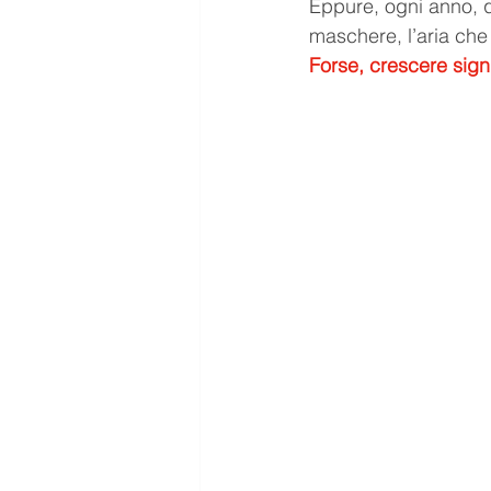
Eppure, ogni anno, qu
maschere, l’aria che
Forse, crescere sign