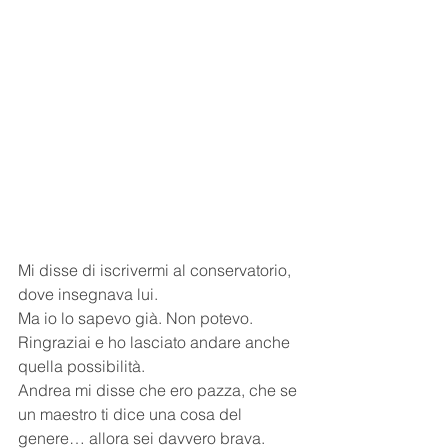
Mi disse di iscrivermi al conservatorio, 
dove insegnava lui.
Ma io lo sapevo già. Non potevo.
Ringraziai e ho lasciato andare anche 
quella possibilità.
Andrea mi disse che ero pazza, che se 
un maestro ti dice una cosa del 
genere… allora sei davvero brava.