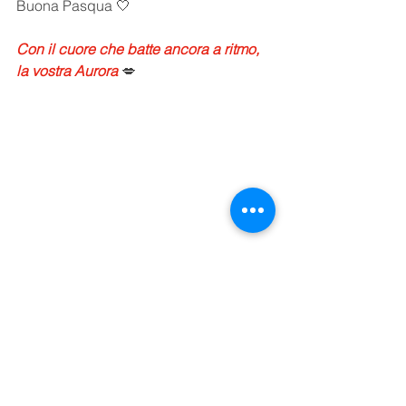
Buona Pasqua 🤍
Con il cuore che batte ancora a ritmo,
la vostra Aurora 
💋