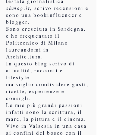
testata giornalistica
shmag.it,
scrivo recensioni e
sono una bookinfluencer e
blogger.
Sono cresciuta in Sardegna,
e ho frequentato il
Politecnico di Milano
laureandomi in
Architettura.
In questo blog scrivo di
attualità, racconti e
lifestyle
ma voglio condividere gusti,
ricette, esperienze e
consigli.
Le mie più grandi passioni
infatti sono la scrittura, il
mare, la pittura e il cinema.
Vivo in Valsesia in una casa
ai confini del bosco con il