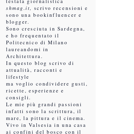
testata giornalistica
shmag.it,
scrivo recensioni e
sono una bookinfluencer e
blogger.
Sono cresciuta in Sardegna,
e ho frequentato il
Politecnico di Milano
laureandomi in
Architettura.
In questo blog scrivo di
attualità, racconti e
lifestyle
ma voglio condividere gusti,
ricette, esperienze e
consigli.
Le mie più grandi passioni
infatti sono la scrittura, il
mare, la pittura e il cinema.
Vivo in Valsesia in una casa
ai confini del bosco con il