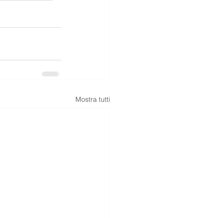
Mostra tutti