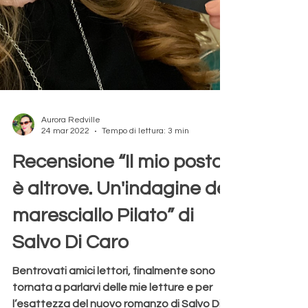
Aurora Redville
24 mar 2022
Tempo di lettura: 3 min
Recensione “Il mio posto
è altrove. Un'indagine del
maresciallo Pilato” di