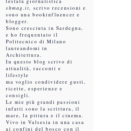
testata giornalistica
shmag.it,
scrivo recensioni e
sono una bookinfluencer e
blogger.
Sono cresciuta in Sardegna,
e ho frequentato il
Politecnico di Milano
laureandomi in
Architettura.
In questo blog scrivo di
attualità, racconti e
lifestyle
ma voglio condividere gusti,
ricette, esperienze e
consigli.
Le mie più grandi passioni
infatti sono la scrittura, il
mare, la pittura e il cinema.
Vivo in Valsesia in una casa
ai confini del bosco con il