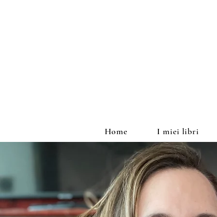
Home
I miei libri